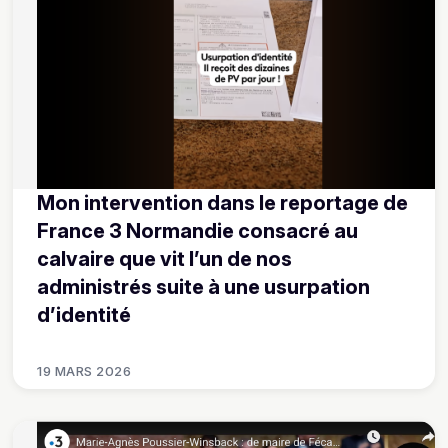
Mon intervention dans le reportage de
France 3 Normandie consacré au
calvaire que vit l’un de nos
administrés suite à une usurpation
d’identité
19 MARS 2026