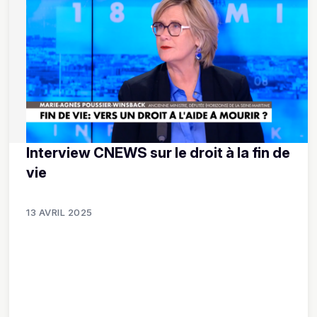
Interview CNEWS sur le droit à la fin de
vie
13 AVRIL 2025