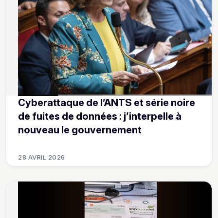
Cyberattaque de l’ANTS et série noire
de fuites de données : j’interpelle à
nouveau le gouvernement
28 AVRIL 2026