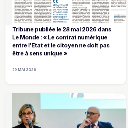
Tribune publiée le 28 mai 2026 dans
Le Monde : « Le contrat numérique
entre l’Etat et le citoyen ne doit pas
être à sens unique »
29 MAI 2026