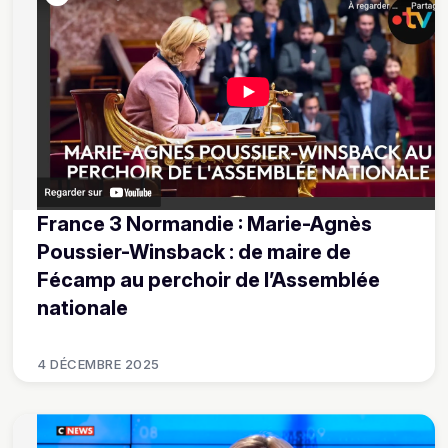
France 3 Normandie : Marie-Agnès
Poussier-Winsback : de maire de
Fécamp au perchoir de l’Assemblée
nationale
4 DÉCEMBRE 2025