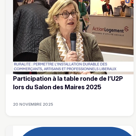
Participation à la table ronde de l’U2P
lors du Salon des Maires 2025
20 NOVEMBRE 2025