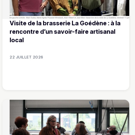
Visite de la brasserie La Goédène : à la
rencontre d’un savoir-faire artisanal
local
22 JUILLET 2026