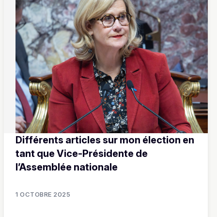
Différents articles sur mon élection en
tant que Vice-Présidente de
l’Assemblée nationale
1 OCTOBRE 2025