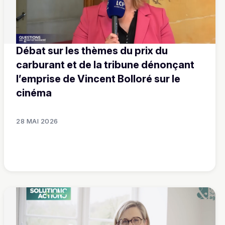
Débat sur les thèmes du prix du
carburant et de la tribune dénonçant
l’emprise de Vincent Bolloré sur le
cinéma
28 MAI 2026