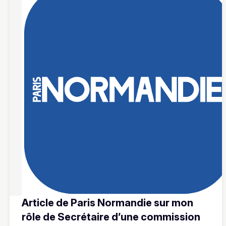
Article de Paris Normandie sur mon
rôle de Secrétaire d’une commission