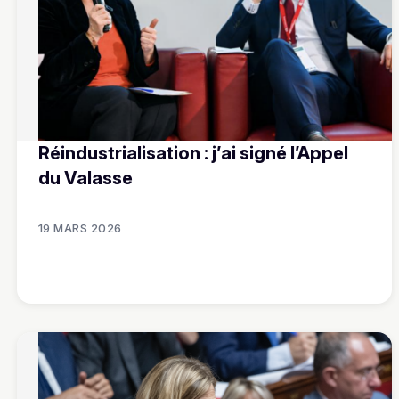
Réindustrialisation : j’ai signé l’Appel
du Valasse
19 MARS 2026