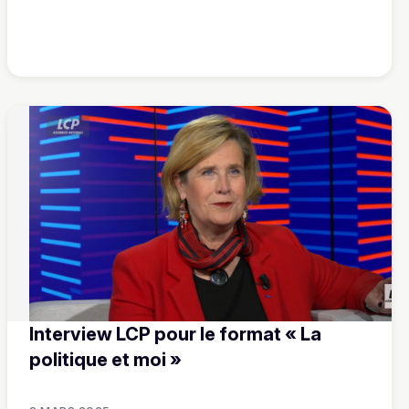
Interview LCP pour le format « La
politique et moi »