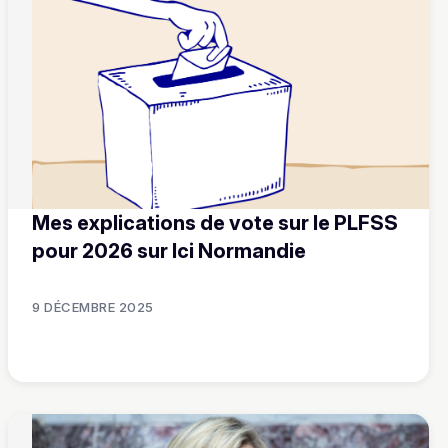
Mes explications de vote sur le PLFSS
pour 2026 sur Ici Normandie
9 DÉCEMBRE 2025