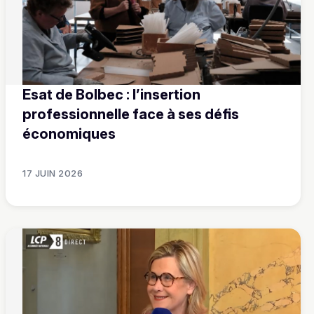
Esat de Bolbec : l’insertion
professionnelle face à ses défis
économiques
17 JUIN 2026