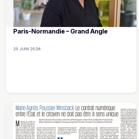
Paris-Normandie – Grand Angle
25 JUIN 2026