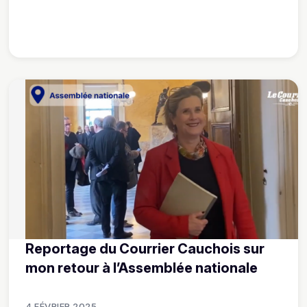
Reportage du Courrier Cauchois sur
mon retour à l’Assemblée nationale
4 FÉVRIER 2025