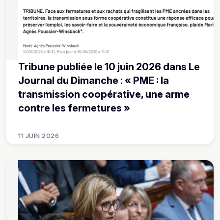
Tribune publiée le 10 juin 2026 dans Le
Journal du Dimanche : « PME : la
transmission coopérative, une arme
contre les fermetures »
11 JUIN 2026