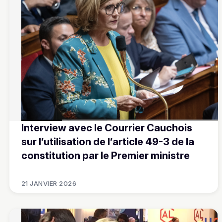
Interview avec le Courrier Cauchois
sur l’utilisation de l’article 49-3 de la
constitution par le Premier ministre
21 JANVIER 2026