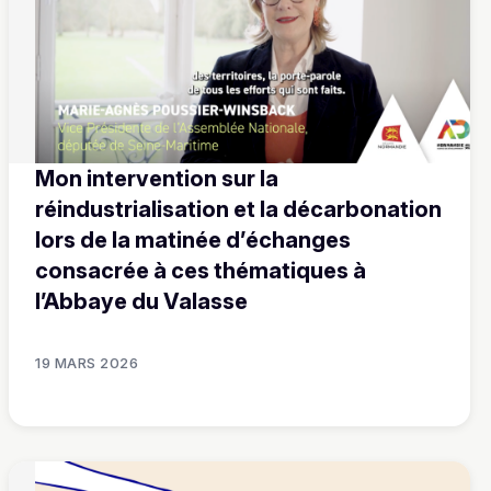
Mon intervention sur la
réindustrialisation et la décarbonation
lors de la matinée d’échanges
consacrée à ces thématiques à
l’Abbaye du Valasse
19 MARS 2026