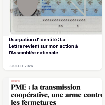
Usurpation d’identité : La
Lettre revient sur mon action à
l’Assemblée nationale
3 JUILLET 2026