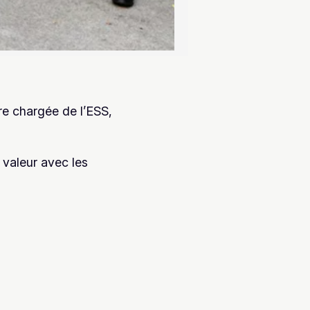
tre chargée de l’ESS,
 valeur avec les