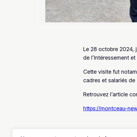
Le 28 octobre 2024, j’
de l’Intéressement et 
Cette visite fut nota
cadres et salariés de 
Retrouvez l’article com
https://montceau-new