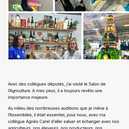
Avec des collègues députés, j’ai visité le Salon de
l’Agriculture. A mes yeux, il a toujours revêtu une
importance majeure.
Au milieu des nombreuses auditions que je mène à
l’Assemblée, il était essentiel, pour nous, avec ma
collègue Agnès Carel d’aller saluer et échanger avec nos
agriculteurs, nos éleveurs, nos producteurs, nos