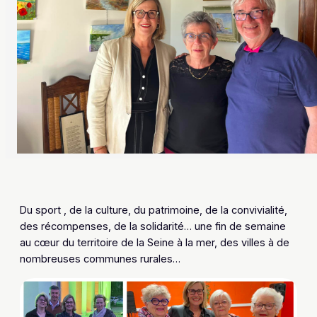
Du sport , de la culture, du patrimoine, de la convivialité,
des récompenses, de la solidarité… une fin de semaine
au cœur du territoire de la Seine à la mer, des villes à de
nombreuses communes rurales…