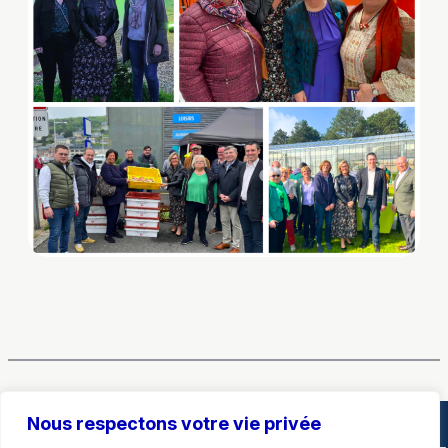
Nous respectons votre vie privée