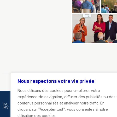
Nous respectons votre vie privée
Nous utilisons des cookies pour améliorer votre
expérience de navigation, diffuser des publicités ou des
contenus personnalisés et analyser notre trafic. En
Marie-Agnès Poussier-Winsback
cliquant sur "Accepter tout", vous consentez à notre
utilisation des cookies.