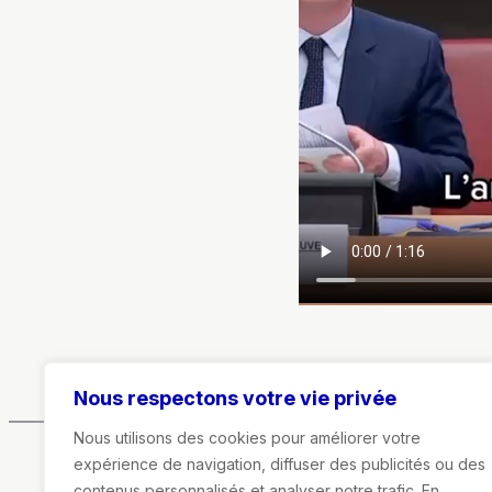
Nous respectons votre vie privée
Nous utilisons des cookies pour améliorer votre
expérience de navigation, diffuser des publicités ou des
contenus personnalisés et analyser notre trafic. En