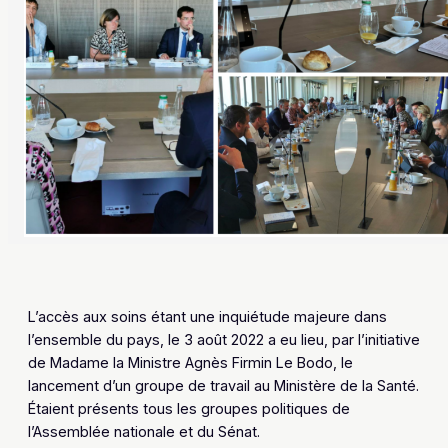
L’accès aux soins étant une inquiétude majeure dans
l’ensemble du pays, le 3 août 2022 a eu lieu, par l’initiative
de Madame la Ministre Agnès Firmin Le Bodo, le
lancement d’un groupe de travail au Ministère de la Santé.
Étaient présents tous les groupes politiques de
l’Assemblée nationale et du Sénat.