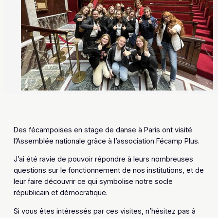
Des fécampoises en stage de danse à Paris ont visité
l’Assemblée nationale grâce à l’association Fécamp Plus.
J’ai été ravie de pouvoir répondre à leurs nombreuses
questions sur le fonctionnement de nos institutions, et de
leur faire découvrir ce qui symbolise notre socle
républicain et démocratique.
Si vous êtes intéressés par ces visites, n’hésitez pas à