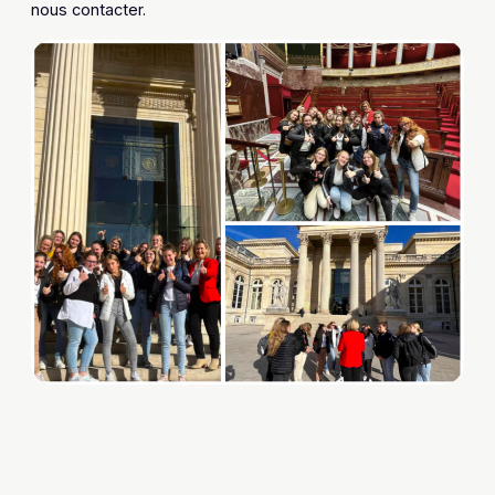
nous contacter.