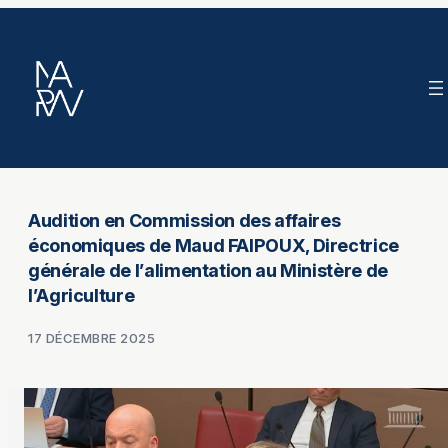
Aller
au
contenu
Audition en Commission des affaires
économiques de Maud FAIPOUX, Directrice
générale de l’alimentation au Ministère de
l’Agriculture
17 DÉCEMBRE 2025