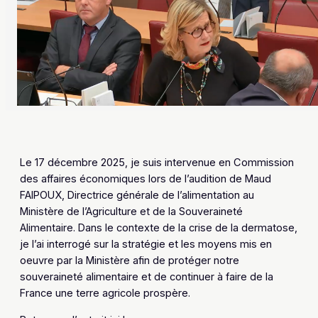
Le 17 décembre 2025, je suis intervenue en Commission
des affaires économiques lors de l’audition de Maud
FAIPOUX, Directrice générale de l’alimentation au
Ministère de l’Agriculture et de la Souveraineté
Alimentaire. Dans le contexte de la crise de la dermatose,
je l’ai interrogé sur la stratégie et les moyens mis en
oeuvre par la Ministère afin de protéger notre
souveraineté alimentaire et de continuer à faire de la
France une terre agricole prospère.