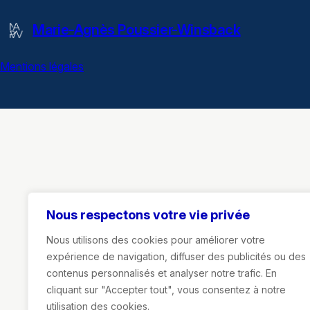
Marie-Agnès Poussier-Winsback
Mentions légales
Nous respectons votre vie privée
Nous utilisons des cookies pour améliorer votre
expérience de navigation, diffuser des publicités ou des
contenus personnalisés et analyser notre trafic. En
cliquant sur "Accepter tout", vous consentez à notre
utilisation des cookies.